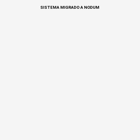
SISTEMA MIGRADO A NODUM